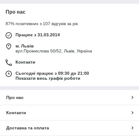
Про нас
87% позитивних з 107 відгуків за рік
Працює з 31.03.2014
м. Львів
вул.Промислова 50/52, Львів, Україна
Контакти
Сьогодні працює з 09:30 до 21:00
Показати весь графік роботи
Про нас
Контакти
Доставка та оплата