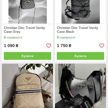
Christian Dior Travel Vanity
Christian Dior Travel Vanity
Case Grey
Case Black
В наявності
В наявності
1 090
1 750
₴
₴
Купити
Купити