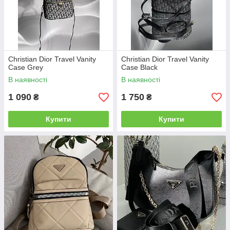
Christian Dior Travel Vanity
Christian Dior Travel Vanity
Case Grey
Case Black
В наявності
В наявності
1 090
1 750
₴
₴
Купити
Купити