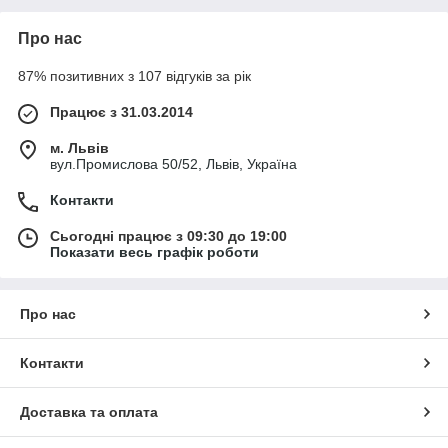
Про нас
87% позитивних з 107 відгуків за рік
Працює з 31.03.2014
м. Львів
вул.Промислова 50/52, Львів, Україна
Контакти
Сьогодні працює з 09:30 до 19:00
Показати весь графік роботи
Про нас
Контакти
Доставка та оплата