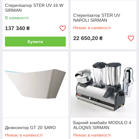
Стерилізатор STER UV 16 W
SIRMAN
Стерилізатор STER UV
В наявності
NAPOLI SIRMAN
137 340
Немає в наявності
₴
22 650,20
₴
Купити
Барний комбайн MODULO 4
Дезінсектор GT 20 SARO
ALOQNS SIRMAN
Немає в наявності
Немає в наявності