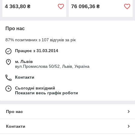
4 363,80
76 096,36
₴
₴
Про нас
87% позитивних з 107 відгуків за рік
Працює з 31.03.2014
м. Львів
вул.Промислова 50/52, Львів, Україна
Контакти
Сьогодні вихідний
Показати весь графік роботи
Про нас
Контакти