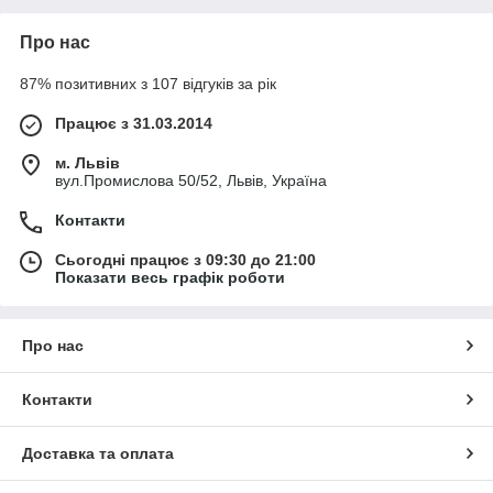
Про нас
87% позитивних з 107 відгуків за рік
Працює з 31.03.2014
м. Львів
вул.Промислова 50/52, Львів, Україна
Контакти
Сьогодні працює з 09:30 до 21:00
Показати весь графік роботи
Про нас
Контакти
Доставка та оплата