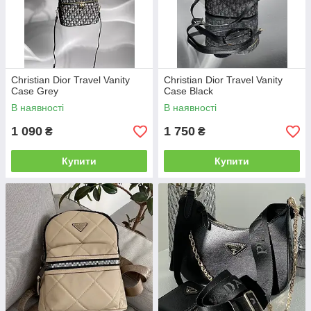
Christian Dior Travel Vanity
Christian Dior Travel Vanity
Case Grey
Case Black
В наявності
В наявності
1 090
1 750
₴
₴
Купити
Купити