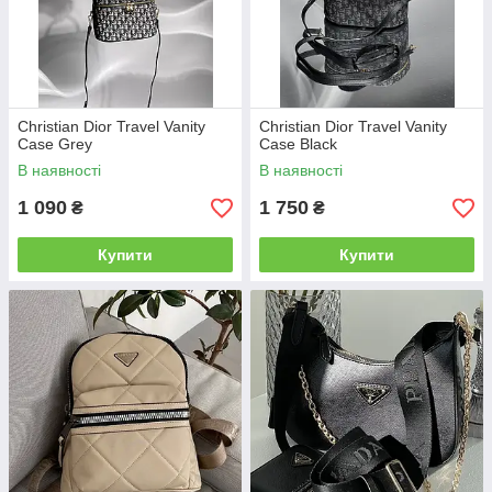
Christian Dior Travel Vanity
Christian Dior Travel Vanity
Case Grey
Case Black
В наявності
В наявності
1 090
1 750
₴
₴
Купити
Купити