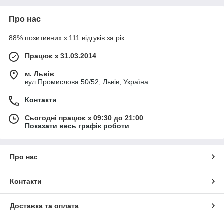
Про нас
88% позитивних з 111 відгуків за рік
Працює з 31.03.2014
м. Львів
вул.Промислова 50/52, Львів, Україна
Контакти
Сьогодні працює з 09:30 до 21:00
Показати весь графік роботи
Про нас
Контакти
Доставка та оплата