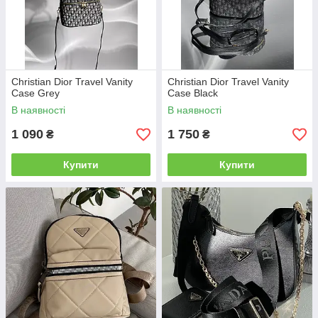
Christian Dior Travel Vanity
Christian Dior Travel Vanity
Case Grey
Case Black
В наявності
В наявності
1 090
1 750
₴
₴
Купити
Купити