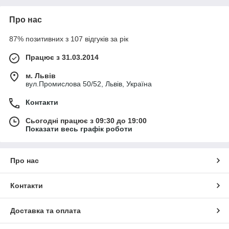
Про нас
87% позитивних з 107 відгуків за рік
Працює з 31.03.2014
м. Львів
вул.Промислова 50/52, Львів, Україна
Контакти
Сьогодні працює з 09:30 до 19:00
Показати весь графік роботи
Про нас
Контакти
Доставка та оплата