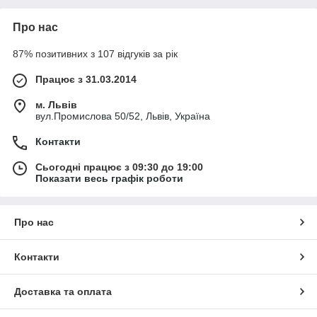
Про нас
87% позитивних з 107 відгуків за рік
Працює з 31.03.2014
м. Львів
вул.Промислова 50/52, Львів, Україна
Контакти
Сьогодні працює з 09:30 до 19:00
Показати весь графік роботи
Про нас
Контакти
Доставка та оплата