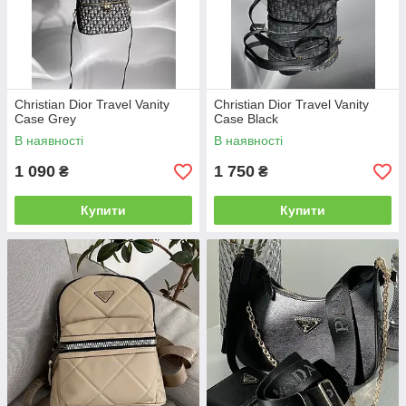
Christian Dior Travel Vanity
Christian Dior Travel Vanity
Case Grey
Case Black
В наявності
В наявності
1 090
1 750
₴
₴
Купити
Купити