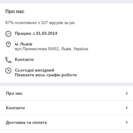
Про нас
87% позитивних з 107 відгуків за рік
Працює з 31.03.2014
м. Львів
вул.Промислова 50/52, Львів, Україна
Контакти
Сьогодні вихідний
Показати весь графік роботи
Про нас
Контакти
Доставка та оплата