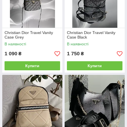
Christian Dior Travel Vanity
Christian Dior Travel Vanity
Case Grey
Case Black
В наявності
В наявності
1 090
1 750
₴
₴
Купити
Купити