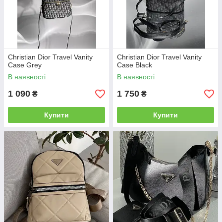
Christian Dior Travel Vanity
Christian Dior Travel Vanity
Case Grey
Case Black
В наявності
В наявності
1 090
1 750
₴
₴
Купити
Купити