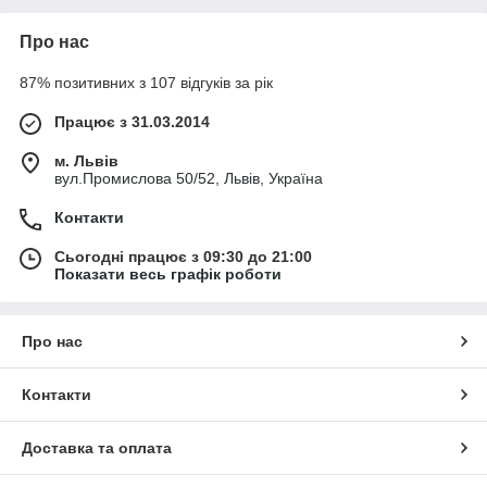
Про нас
87% позитивних з 107 відгуків за рік
Працює з 31.03.2014
м. Львів
вул.Промислова 50/52, Львів, Україна
Контакти
Сьогодні працює з 09:30 до 21:00
Показати весь графік роботи
Про нас
Контакти
Доставка та оплата