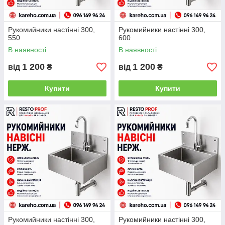
Рукомийники настінні 300,
Рукомийники настінні 300,
550
600
В наявності
В наявності
1 200
1 200
від
₴
від
₴
Купити
Купити
Рукомийники настінні 300,
Рукомийники настінні 300,