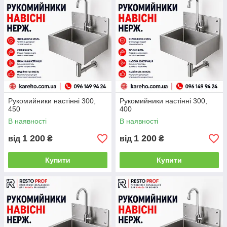
Рукомийники настінні 300,
Рукомийники настінні 300,
450
400
В наявності
В наявності
1 200
1 200
від
₴
від
₴
Купити
Купити