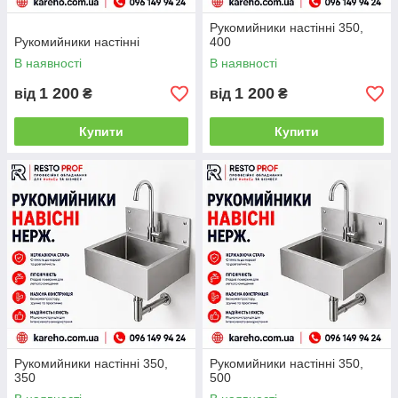
Рукомийники настінні 350,
Рукомийники настінні
400
В наявності
В наявності
1 200
1 200
від
₴
від
₴
Купити
Купити
Рукомийники настінні 350,
Рукомийники настінні 350,
350
500