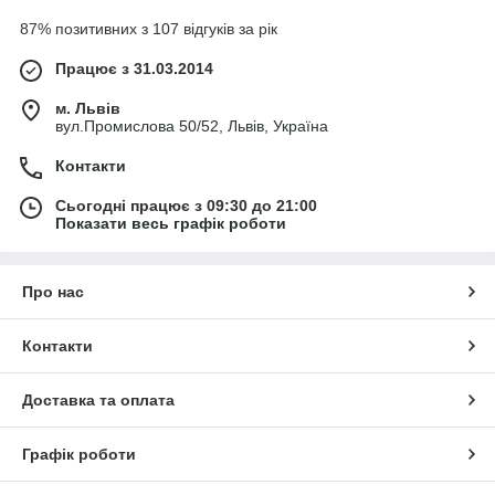
87% позитивних з 107 відгуків за рік
Працює з 31.03.2014
м. Львів
вул.Промислова 50/52, Львів, Україна
Контакти
Сьогодні працює з 09:30 до 21:00
Показати весь графік роботи
Про нас
Контакти
Доставка та оплата
Графік роботи