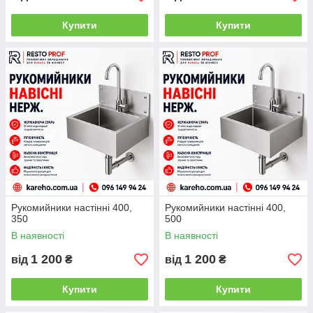
Купити
Купити
Рукомийники настінні 400,
Рукомийники настінні 400,
350
500
В наявності
В наявності
1 200
1 200
від
₴
від
₴
Купити
Купити