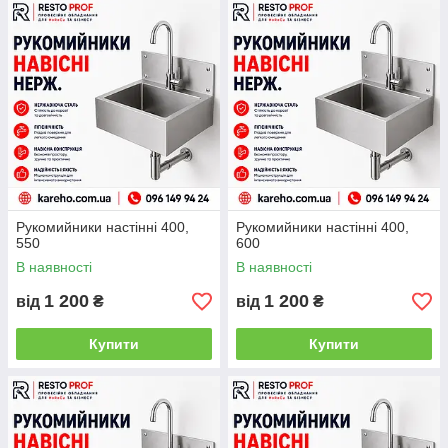
Рукомийники настінні 400,
Рукомийники настінні 400,
550
600
В наявності
В наявності
1 200
1 200
від
₴
від
₴
Купити
Купити