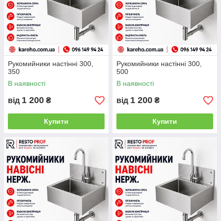
Рукомийники настінні 300,
Рукомийники настінні 300,
350
500
В наявності
В наявності
1 200
1 200
від
₴
від
₴
Купити
Купити