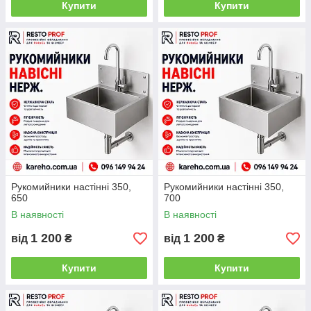
Купити
Купити
Рукомийники настінні 350,
Рукомийники настінні 350,
650
700
В наявності
В наявності
1 200
1 200
від
₴
від
₴
Купити
Купити