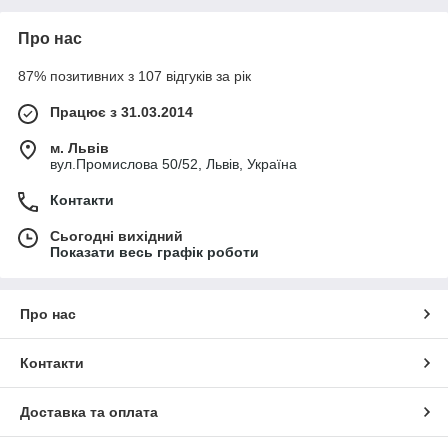
Про нас
87% позитивних з 107 відгуків за рік
Працює з 31.03.2014
м. Львів
вул.Промислова 50/52, Львів, Україна
Контакти
Сьогодні вихідний
Показати весь графік роботи
Про нас
Контакти
Доставка та оплата