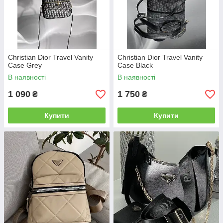
Christian Dior Travel Vanity
Christian Dior Travel Vanity
Case Grey
Case Black
В наявності
В наявності
1 090
1 750
₴
₴
Купити
Купити