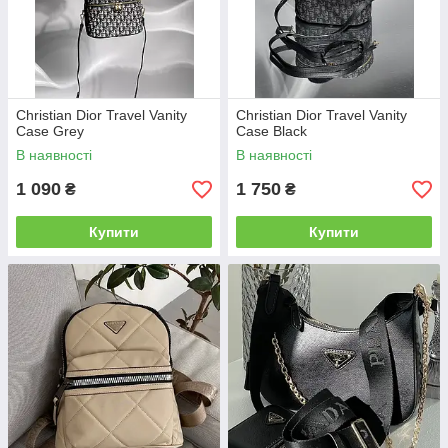
Christian Dior Travel Vanity
Christian Dior Travel Vanity
Case Grey
Case Black
В наявності
В наявності
1 090
1 750
₴
₴
Купити
Купити