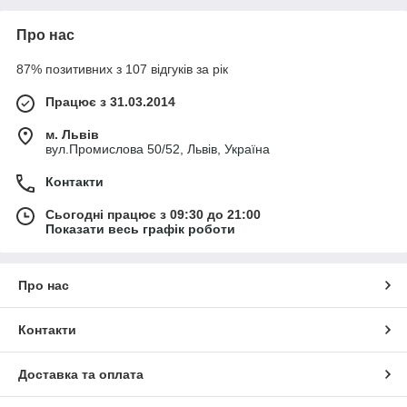
Про нас
87% позитивних з 107 відгуків за рік
Працює з 31.03.2014
м. Львів
вул.Промислова 50/52, Львів, Україна
Контакти
Сьогодні працює з 09:30 до 21:00
Показати весь графік роботи
Про нас
Контакти
Доставка та оплата