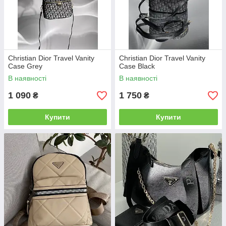
Christian Dior Travel Vanity
Christian Dior Travel Vanity
Case Grey
Case Black
В наявності
В наявності
1 090
1 750
₴
₴
Купити
Купити