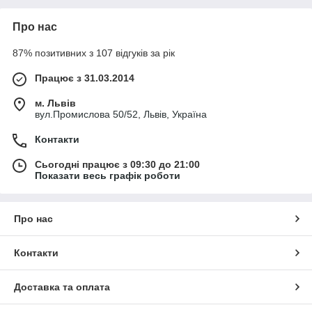
Про нас
87% позитивних з 107 відгуків за рік
Працює з 31.03.2014
м. Львів
вул.Промислова 50/52, Львів, Україна
Контакти
Сьогодні працює з 09:30 до 21:00
Показати весь графік роботи
Про нас
Контакти
Доставка та оплата