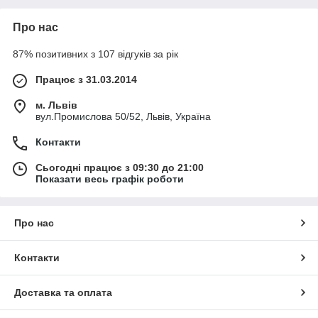
Про нас
87% позитивних з 107 відгуків за рік
Працює з 31.03.2014
м. Львів
вул.Промислова 50/52, Львів, Україна
Контакти
Сьогодні працює з 09:30 до 21:00
Показати весь графік роботи
Про нас
Контакти
Доставка та оплата