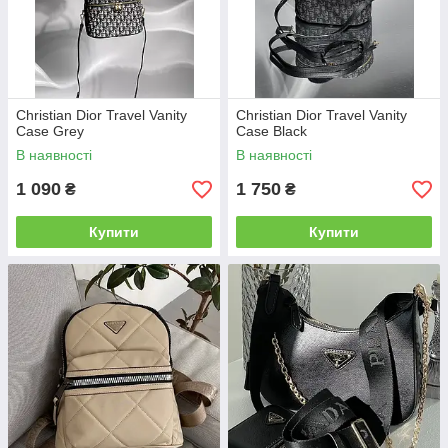
Christian Dior Travel Vanity
Christian Dior Travel Vanity
Case Grey
Case Black
В наявності
В наявності
1 090
1 750
₴
₴
Купити
Купити