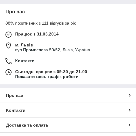
Про нас
88% позитивних з 111 відгуків за рік
Працює з 31.03.2014
м. Львів
вул.Промислова 50/52, Львів, Україна
Контакти
Сьогодні працює з 09:30 до 21:00
Показати весь графік роботи
Про нас
Контакти
Доставка та оплата