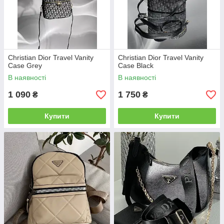
Christian Dior Travel Vanity
Christian Dior Travel Vanity
Case Grey
Case Black
В наявності
В наявності
1 090
1 750
₴
₴
Купити
Купити