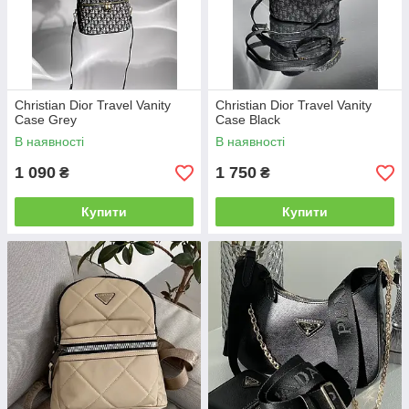
Christian Dior Travel Vanity
Christian Dior Travel Vanity
Case Grey
Case Black
В наявності
В наявності
1 090
1 750
₴
₴
Купити
Купити