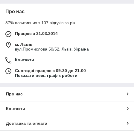
Про нас
87% позитивних з 107 відгуків за рік
Працює з 31.03.2014
м. Львів
вул.Промислова 50/52, Львів, Україна
Контакти
Сьогодні працює з 09:30 до 21:00
Показати весь графік роботи
Про нас
Контакти
Доставка та оплата