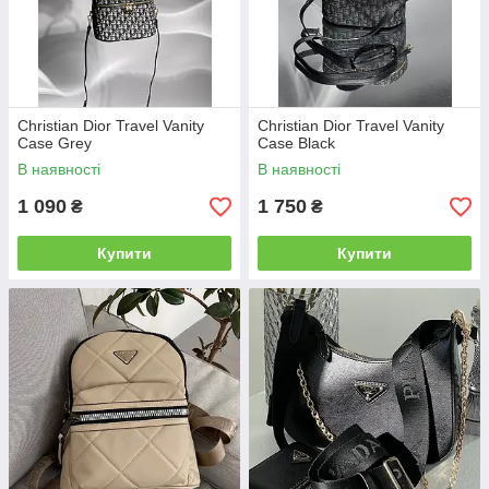
Christian Dior Travel Vanity
Christian Dior Travel Vanity
Case Grey
Case Black
В наявності
В наявності
1 090
1 750
₴
₴
Купити
Купити