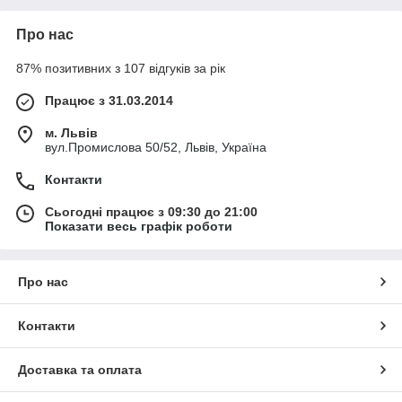
Про нас
87% позитивних з 107 відгуків за рік
Працює з 31.03.2014
м. Львів
вул.Промислова 50/52, Львів, Україна
Контакти
Сьогодні працює з 09:30 до 21:00
Показати весь графік роботи
Про нас
Контакти
Доставка та оплата