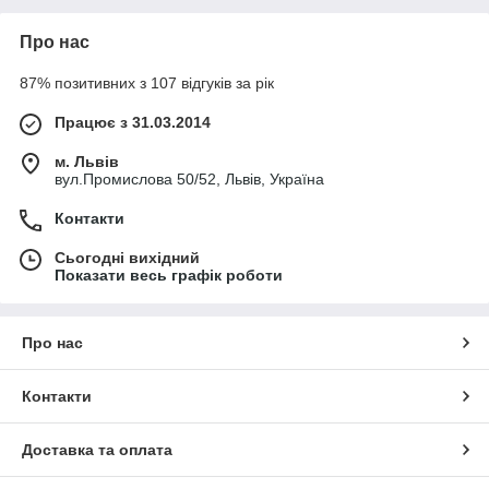
Про нас
87% позитивних з 107 відгуків за рік
Працює з 31.03.2014
м. Львів
вул.Промислова 50/52, Львів, Україна
Контакти
Сьогодні вихідний
Показати весь графік роботи
Про нас
Контакти
Доставка та оплата