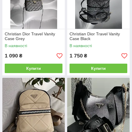
Christian Dior Travel Vanity
Christian Dior Travel Vanity
Case Grey
Case Black
В наявності
В наявності
1 090
1 750
₴
₴
Купити
Купити