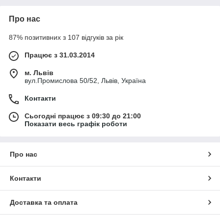
Про нас
87% позитивних з 107 відгуків за рік
Працює з 31.03.2014
м. Львів
вул.Промислова 50/52, Львів, Україна
Контакти
Сьогодні працює з 09:30 до 21:00
Показати весь графік роботи
Про нас
Контакти
Доставка та оплата