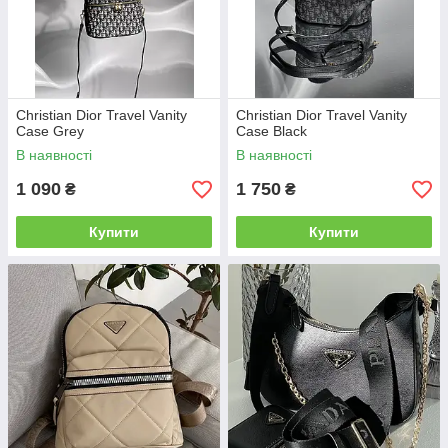
Christian Dior Travel Vanity
Christian Dior Travel Vanity
Case Grey
Case Black
В наявності
В наявності
1 090
1 750
₴
₴
Купити
Купити