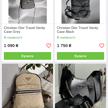
Christian Dior Travel Vanity
Christian Dior Travel Vanity
Case Grey
Case Black
В наявності
В наявності
1 090
1 750
₴
₴
Купити
Купити