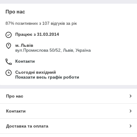
Про нас
87% позитивних з 107 відгуків за рік
Працює з 31.03.2014
м. Львів
вул.Промислова 50/52, Львів, Україна
Контакти
Сьогодні вихідний
Показати весь графік роботи
Про нас
Контакти
Доставка та оплата