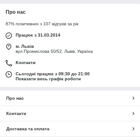
Про нас
87% позитивних з 107 відгуків за рік
Працює з 31.03.2014
м. Львів
вул.Промислова 50/52, Львів, Україна
Контакти
Сьогодні працює з 09:30 до 21:00
Показати весь графік роботи
Про нас
Контакти
Доставка та оплата