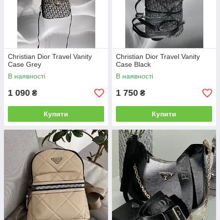
Christian Dior Travel Vanity
Christian Dior Travel Vanity
Case Grey
Case Black
В наявності
В наявності
1 090
1 750
₴
₴
Купити
Купити