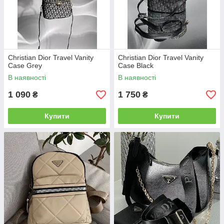
Christian Dior Travel Vanity
Christian Dior Travel Vanity
Case Grey
Case Black
В наявності
В наявності
1 090
1 750
₴
₴
Купити
Купити