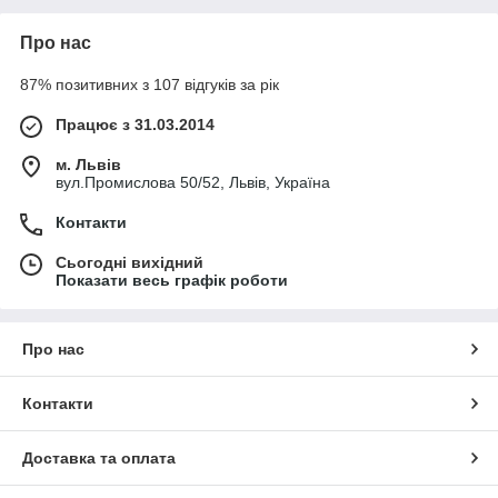
Про нас
87% позитивних з 107 відгуків за рік
Працює з 31.03.2014
м. Львів
вул.Промислова 50/52, Львів, Україна
Контакти
Сьогодні вихідний
Показати весь графік роботи
Про нас
Контакти
Доставка та оплата