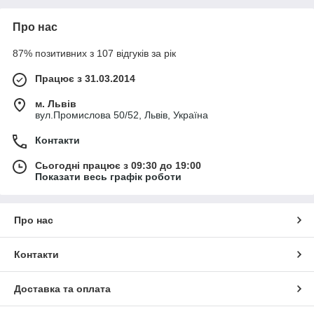
Про нас
87% позитивних з 107 відгуків за рік
Працює з 31.03.2014
м. Львів
вул.Промислова 50/52, Львів, Україна
Контакти
Сьогодні працює з 09:30 до 19:00
Показати весь графік роботи
Про нас
Контакти
Доставка та оплата