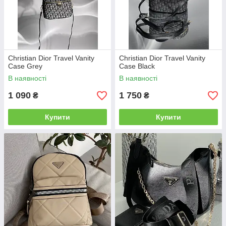
Christian Dior Travel Vanity
Christian Dior Travel Vanity
Case Grey
Case Black
В наявності
В наявності
1 090
1 750
₴
₴
Купити
Купити