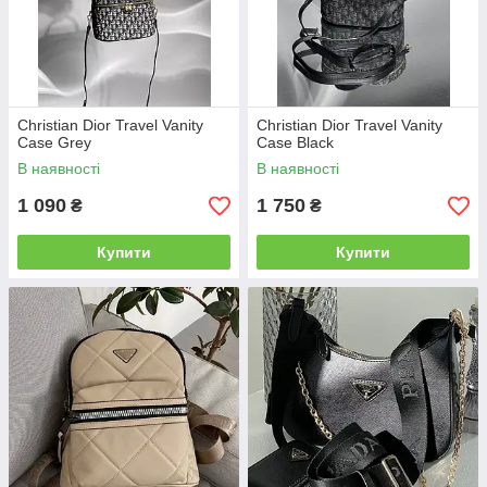
Christian Dior Travel Vanity
Christian Dior Travel Vanity
Case Grey
Case Black
В наявності
В наявності
1 090
1 750
₴
₴
Купити
Купити