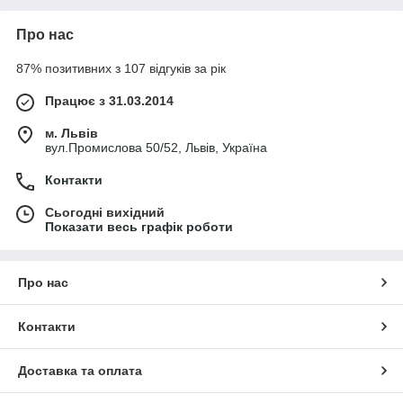
Про нас
87% позитивних з 107 відгуків за рік
Працює з 31.03.2014
м. Львів
вул.Промислова 50/52, Львів, Україна
Контакти
Сьогодні вихідний
Показати весь графік роботи
Про нас
Контакти
Доставка та оплата