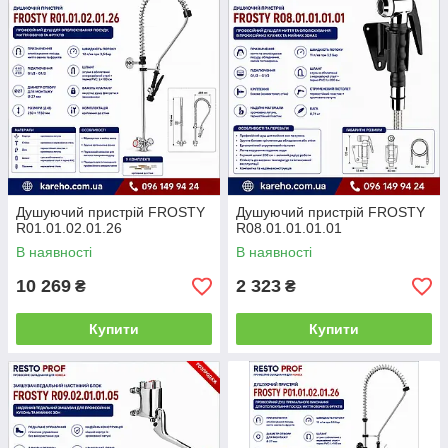
Душуючий пристрій FROSTY
Душуючий пристрій FROSTY
R01.01.02.01.26
R08.01.01.01.01
В наявності
В наявності
10 269
2 323
₴
₴
Купити
Купити