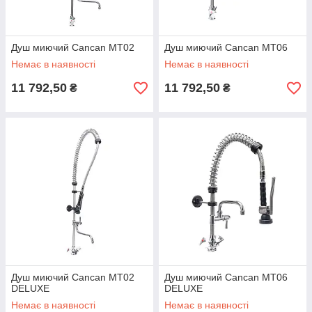
Душ миючий Cancan MT02
Душ миючий Cancan MT06
Немає в наявності
Немає в наявності
11 792,50
11 792,50
₴
₴
Душ миючий Cancan MT02
Душ миючий Cancan MT06
DELUXE
DELUXE
Немає в наявності
Немає в наявності