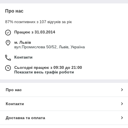
Про нас
87% позитивних з 107 відгуків за рік
Працює з 31.03.2014
м. Львів
вул.Промислова 50/52, Львів, Україна
Контакти
Сьогодні працює з 09:30 до 21:00
Показати весь графік роботи
Про нас
Контакти
Доставка та оплата