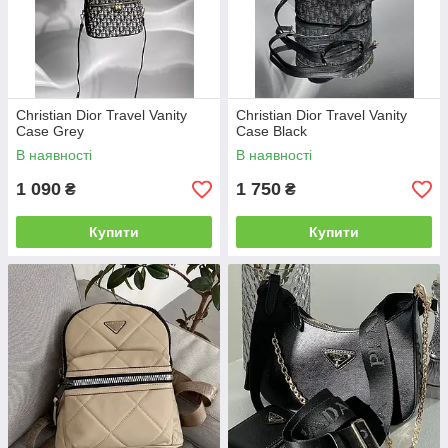
Christian Dior Travel Vanity
Christian Dior Travel Vanity
Case Grey
Case Black
В наявності
В наявності
1 090
1 750
₴
₴
Купити
Купити