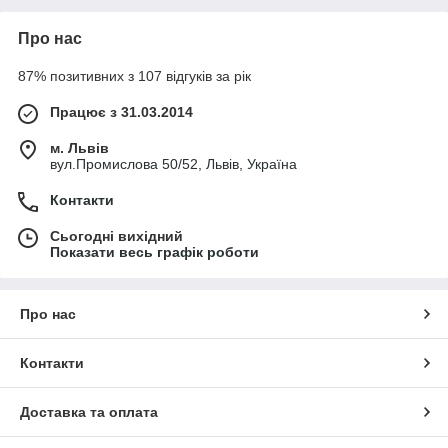
Про нас
87% позитивних з 107 відгуків за рік
Працює з 31.03.2014
м. Львів
вул.Промислова 50/52, Львів, Україна
Контакти
Сьогодні вихідний
Показати весь графік роботи
Про нас
Контакти
Доставка та оплата