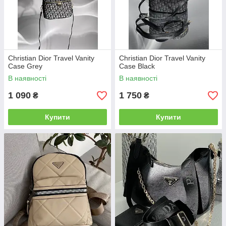
Christian Dior Travel Vanity
Christian Dior Travel Vanity
Case Grey
Case Black
В наявності
В наявності
1 090
1 750
₴
₴
Купити
Купити