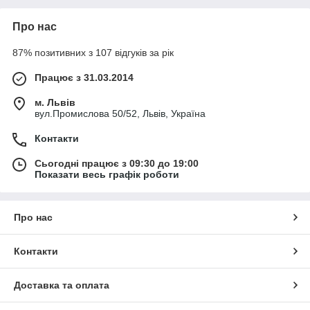
Про нас
87% позитивних з 107 відгуків за рік
Працює з 31.03.2014
м. Львів
вул.Промислова 50/52, Львів, Україна
Контакти
Сьогодні працює з 09:30 до 19:00
Показати весь графік роботи
Про нас
Контакти
Доставка та оплата