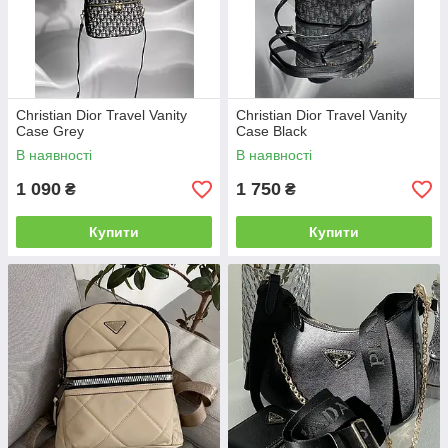
Christian Dior Travel Vanity
Christian Dior Travel Vanity
Case Grey
Case Black
В наявності
В наявності
1 090
1 750
₴
₴
Купити
Купити