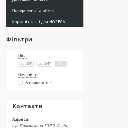
Повернення та обмін
Корисні статті для HORECA
Фільтри
Ціна
Наявність
В наявності
1
Контакти
вул.Промислова 50/52, Львів,