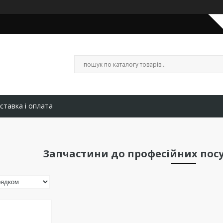
ставка і оплата
Запчастини до професійних по