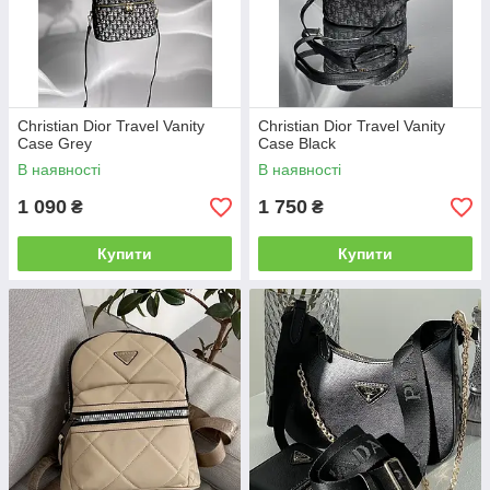
Christian Dior Travel Vanity
Christian Dior Travel Vanity
Case Grey
Case Black
В наявності
В наявності
1 090
1 750
₴
₴
Купити
Купити