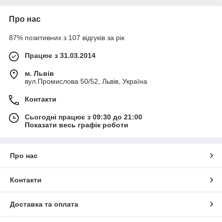
Про нас
87% позитивних з 107 відгуків за рік
Працює з 31.03.2014
м. Львів
вул.Промислова 50/52, Львів, Україна
Контакти
Сьогодні працює з 09:30 до 21:00
Показати весь графік роботи
Про нас
Контакти
Доставка та оплата