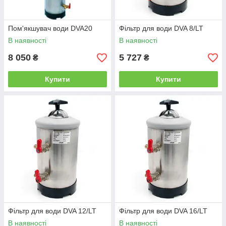
Пом'якшувач води DVA20
Фільтр для води DVA 8/LT
В наявності
В наявності
8 050
5 727
₴
₴
Купити
Купити
Фільтр для води DVA 12/LT
Фільтр для води DVA 16/LT
В наявності
В наявності