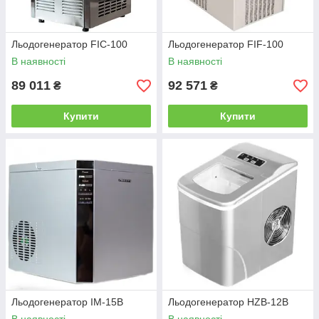
Льодогенератор FIC-100
Льодогенератор FIF-100
В наявності
В наявності
89 011
92 571
₴
₴
Купити
Купити
Льодогенератор IM-15B
Льодогенератор HZB-12B