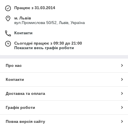
Працює з 31.03.2014
м. Львів
вул.Промислова 50/52, Львів, Україна
Контакти
Сьогодні працює з 09:30 до 21:00
Показати весь графік роботи
Про нас
Контакти
Доставка та оплата
Графік роботи
Повна версія сайту