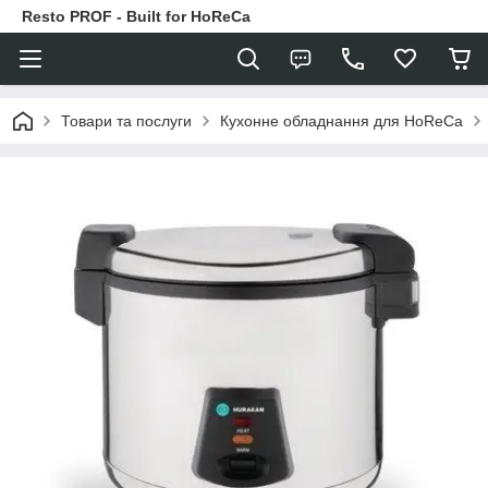
Resto PROF - Built for HoReCa
Товари та послуги
Кухонне обладнання для HoReCa