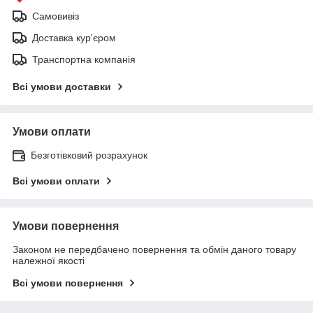
Самовивіз
Доставка кур'єром
Транспортна компанія
Всі умови доставки
Умови оплати
Безготівковий розрахунок
Всі умови оплати
Умови повернення
Законом не передбачено повернення та обмін даного товару
належної якості
Всі умови повернення