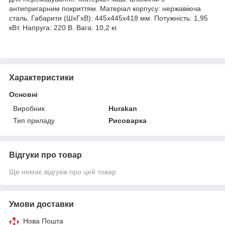
антипригарним покриттям. Матеріал корпусу: нержавіюча
сталь. Габарити (ШхГхВ): 445х445х418 мм. Потужність: 1,95
кВт. Напруга: 220 В. Вага: 10,2 кг.
Характеристики
Основні
Виробник
Hurakan
Тип приладу
Рисоварка
Відгуки про товар
Ще немає відгуків про цей товар
Умови доставки
Нова Пошта