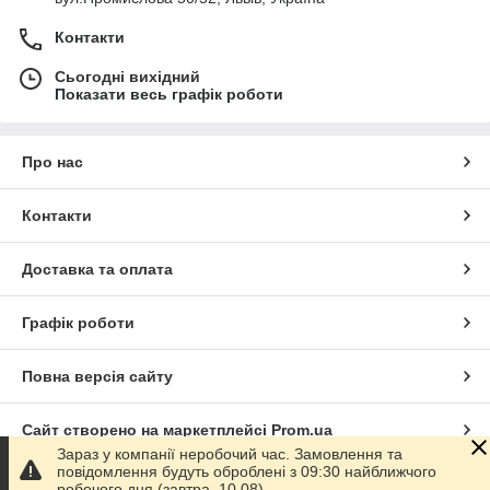
Контакти
Сьогодні вихідний
Показати весь графік роботи
Про нас
Контакти
Доставка та оплата
Графік роботи
Повна версія сайту
Сайт створено на маркетплейсі
Prom.ua
Зараз у компанії неробочий час. Замовлення та
повідомлення будуть оброблені з 09:30 найближчого
Політика конфіденційності
робочого дня (завтра, 10.08).