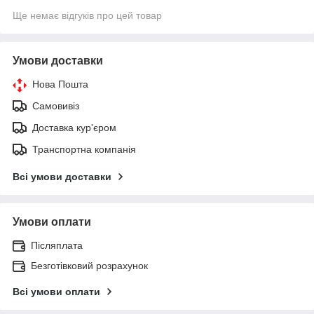
Ще немає відгуків про цей товар
Умови доставки
Нова Пошта
Самовивіз
Доставка кур'єром
Транспортна компанія
Всі умови доставки
Умови оплати
Післяплата
Безготівковий розрахунок
Всі умови оплати