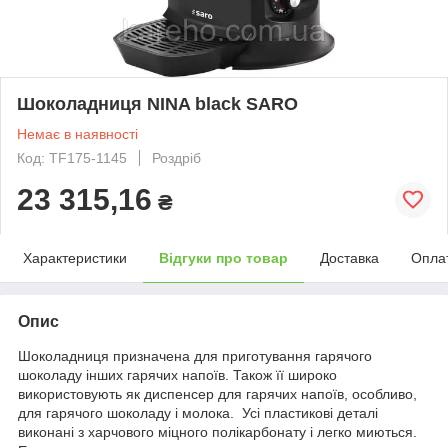
Шоколадниця NINA black SARO
Немає в наявності
Код: TF175-1145
Роздріб
23 315,16
₴
Характеристики
Відгуки про товар
Доставка
Опла
Опис
Шоколадниця призначена для приготування гарячого
шоколаду інших гарячих напоїв. Також її широко
використовують як диспенсер для гарячих напоїв, особливо,
для гарячого шоколаду і молока. Усі пластикові деталі
виконані з харчового міцного полікарбонату і легко миються.