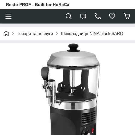
Resto PROF - Built for HoReCa
Товари та послуги
Шоколадниця NINA black SARO