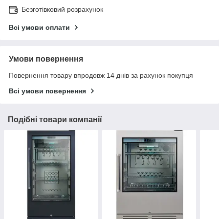
Безготівковий розрахунок
Всі умови оплати
Умови повернення
Повернення товару впродовж 14 днів за рахунок покупця
Всі умови повернення
Подібні товари компанії