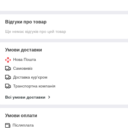
Відгуки про товар
Ще немає відгуків про цей товар
Умови доставки
Нова Пошта
Самовивіз
Доставка кур'єром
Транспортна компанія
Всі умови доставки
Умови оплати
Післяплата