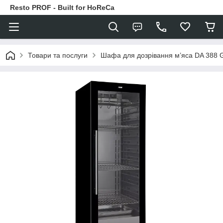
Resto PROF - Built for HoReCa
Товари та послуги
Шафа для дозрівання м’яса DA 388