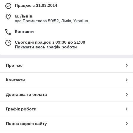
Працює з 31.03.2014
м. Львів
вул.Промислова 50/52, Львів, Україна
Контакти
Сьогодні працює з 09:30 до 21:00
Показати весь графік роботи
Про нас
Контакти
Доставка та оплата
Графік роботи
Повна версія сайту