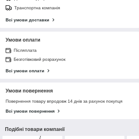
Транспортна компанія
Всі умови доставки
Умови оплати
Післяплата
Безготівковий розрахунок
Всі умови оплати
Умови повернення
Повернення товару впродовж 14 днів за рахунок покупця
Всі умови повернення
Подібні товари компанії