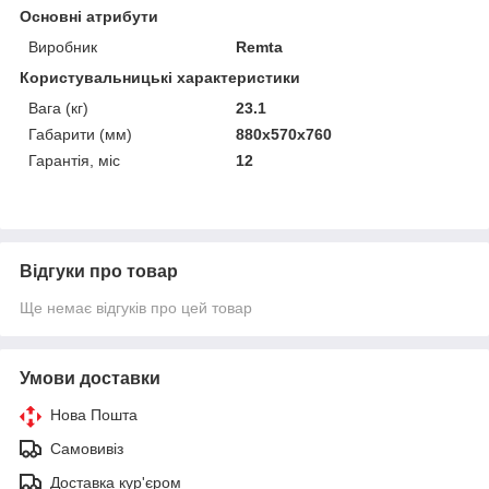
Основні атрибути
Виробник
Remta
Користувальницькі характеристики
Вага (кг)
23.1
Габарити (мм)
880x570x760
Гарантія, міс
12
Відгуки про товар
Ще немає відгуків про цей товар
Умови доставки
Нова Пошта
Самовивіз
Доставка кур'єром