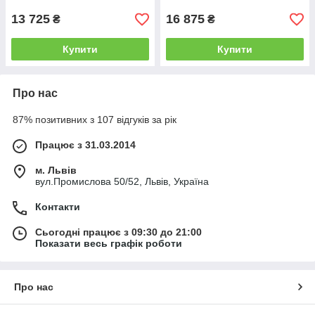
13 725
16 875
₴
₴
Купити
Купити
Про нас
87% позитивних з 107 відгуків за рік
Працює з 31.03.2014
м. Львів
вул.Промислова 50/52, Львів, Україна
Контакти
Сьогодні працює з 09:30 до 21:00
Показати весь графік роботи
Про нас