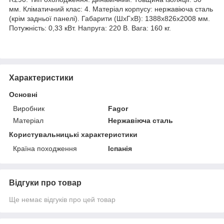
мм. Кліматичний клас: 4. Матеріал корпусу: нержавіюча сталь
(крім задньої панелі). Габарити (ШхГхВ): 1388х826х2008 мм.
Потужність: 0,33 кВт. Напруга: 220 В. Вага: 160 кг.
Характеристики
Основні
Виробник
Fagor
Матеріал
Нержавіюча сталь
Користувальницькі характеристики
Країна походження
Іспанія
Відгуки про товар
Ще немає відгуків про цей товар