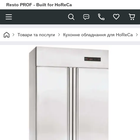
Resto PROF - Built for HoReCa
Товари та послуги
Кухонне обладнання для HoReCa