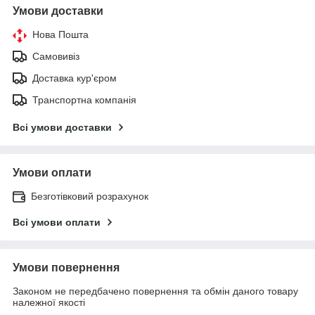
Умови доставки
Нова Пошта
Самовивіз
Доставка кур'єром
Транспортна компанія
Всі умови доставки
Умови оплати
Безготівковий розрахунок
Всі умови оплати
Умови повернення
Законом не передбачено повернення та обмін даного товару
належної якості