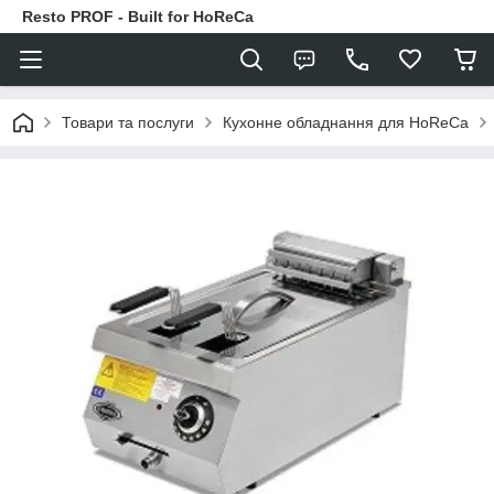
Resto PROF - Built for HoReCa
Товари та послуги
Кухонне обладнання для HoReCa