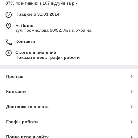
87% позитивних з 107 відгуків за рік
Працює з 31.03.2014
м. Львів
вул.Промислова 50/52, Львів, Україна
Контакти
Сьогодні вихідний
Показати весь графік роботи
Про нас
Контакти
Доставка та оплата
Графік роботи
Повна версія сайту