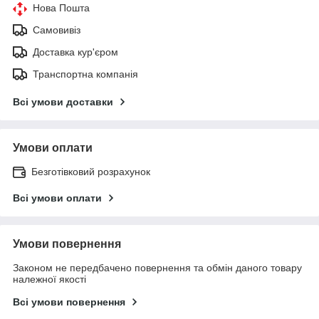
Нова Пошта
Самовивіз
Доставка кур'єром
Транспортна компанія
Всі умови доставки
Умови оплати
Безготівковий розрахунок
Всі умови оплати
Умови повернення
Законом не передбачено повернення та обмін даного товару
належної якості
Всі умови повернення