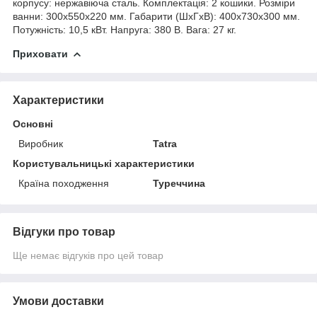
корпусу: нержавіюча сталь. Комплектація: 2 кошики. Розміри
ванни: 300х550х220 мм. Габарити (ШхГхВ): 400х730х300 мм.
Потужність: 10,5 кВт. Напруга: 380 В. Вага: 27 кг.
Приховати
Характеристики
Основні
Виробник
Tatra
Користувальницькі характеристики
Країна походження
Туреччина
Відгуки про товар
Ще немає відгуків про цей товар
Умови доставки