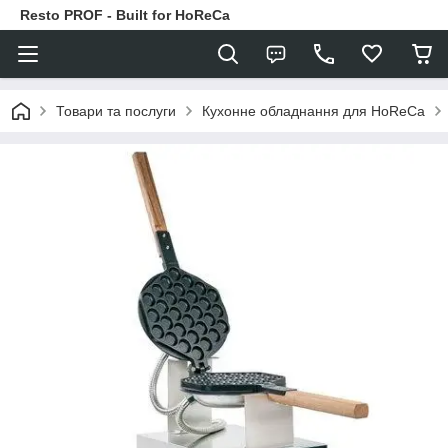
Resto PROF - Built for HoReCa
Товари та послуги
Кухонне обладнання для HoReCa