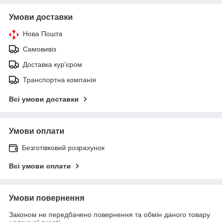
Умови доставки
Нова Пошта
Самовивіз
Доставка кур'єром
Транспортна компанія
Всі умови доставки
Умови оплати
Безготівковий розрахунок
Всі умови оплати
Умови повернення
Законом не передбачено повернення та обмін даного товару