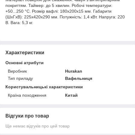
покриттям. Таймер: до 5 хвилин. Робочі температури:
+50...250 °С. Розмір вафлі: 180х200х15 мм. Габарити
(ШхГхВ): 225х420х290 мм. Потужність: 1,4 кВт. Напруга: 220
В. Вага: 5,3 кг.
Характеристики
Основні атрибути
Виробник
Hurakan
Тип приладу
Вафельниця
Користувальницькі характеристики
Країна походження
Китай
Відгуки про товар
Ще немає відгуків про цей товар