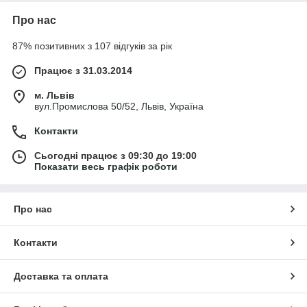
Про нас
87% позитивних з 107 відгуків за рік
Працює з 31.03.2014
м. Львів
вул.Промислова 50/52, Львів, Україна
Контакти
Сьогодні працює з 09:30 до 19:00
Показати весь графік роботи
Про нас
Контакти
Доставка та оплата