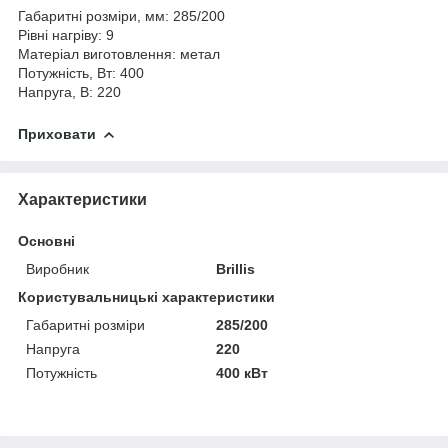
Габаритні розміри, мм: 285/200
Рівні нагріву: 9
Матеріал виготовлення: метал
Потужність, Вт: 400
Напруга, В: 220
Приховати
Характеристики
Основні
Виробник
Brillis
Користувальницькі характеристики
Габаритні розміри
285/200
Напруга
220
Потужність
400 кВт