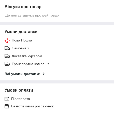
Відгуки про товар
Ще немає відгуків про цей товар
Умови доставки
Нова Пошта
Самовивіз
Доставка кур'єром
Транспортна компанія
Всі умови доставки
Умови оплати
Післяплата
Безготівковий розрахунок