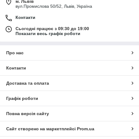
м. Львів
вул.Промислова 50/52, Львів, Україна
Контакти
Сьогодні працює з 09:30 до 19:00
Показати весь графік роботи
Про нас
Контакти
Доставка та оплата
Графік роботи
Повна версія сайту
Сайт створено на маркетплейсі
Prom.ua