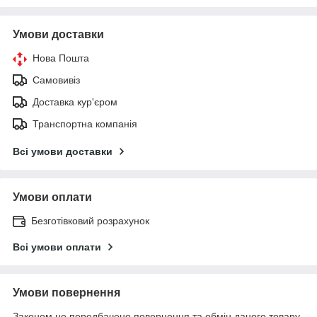
Умови доставки
Нова Пошта
Самовивіз
Доставка кур'єром
Транспортна компанія
Всі умови доставки
Умови оплати
Безготівковий розрахунок
Всі умови оплати
Умови повернення
Законом не передбачено повернення та обмін даного товару