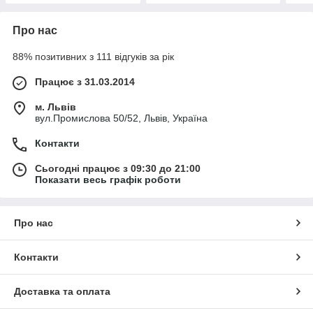
Про нас
88% позитивних з 111 відгуків за рік
Працює з 31.03.2014
м. Львів
вул.Промислова 50/52, Львів, Україна
Контакти
Сьогодні працює з 09:30 до 21:00
Показати весь графік роботи
Про нас
Контакти
Доставка та оплата