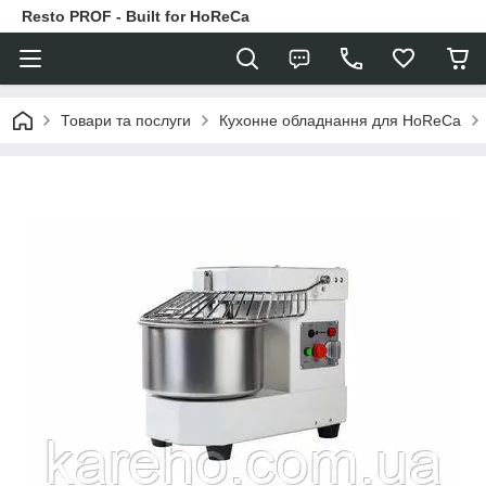
Resto PROF - Built for HoReCa
Товари та послуги
Кухонне обладнання для HoReCa