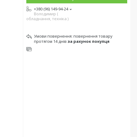
+380 (96) 149-94-24
Володимир (
обладнання, техніка )
повернення товару
протягом 14 днів
за рахунок покупця