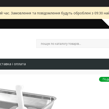
ий час. Замовлення та повідомлення будуть оброблені з 09:30 на
ставка і оплата
Под