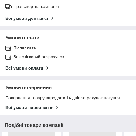
Транспортна компанія
Всі умови доставки
Умови оплати
Післяплата
Безготівковий розрахунок
Всі умови оплати
Умови повернення
Повернення товару впродовж 14 днів за рахунок покупця
Всі умови повернення
Подібні товари компанії