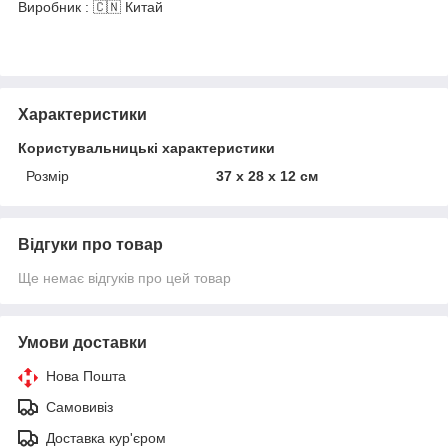
Виробник : 🇨🇳 Китай
Характеристики
Користувальницькі характеристики
Розмір
37 х 28 х 12 см
Відгуки про товар
Ще немає відгуків про цей товар
Умови доставки
Нова Пошта
Самовивіз
Доставка кур'єром