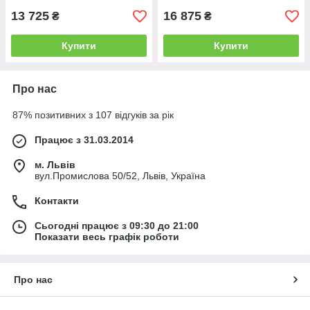
13 725
16 875
₴
₴
Купити
Купити
Про нас
87% позитивних з 107 відгуків за рік
Працює з 31.03.2014
м. Львів
вул.Промислова 50/52, Львів, Україна
Контакти
Сьогодні працює з 09:30 до 21:00
Показати весь графік роботи
Про нас