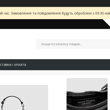
ий час. Замовлення та повідомлення будуть оброблені з 09:30 на
ставка і оплата