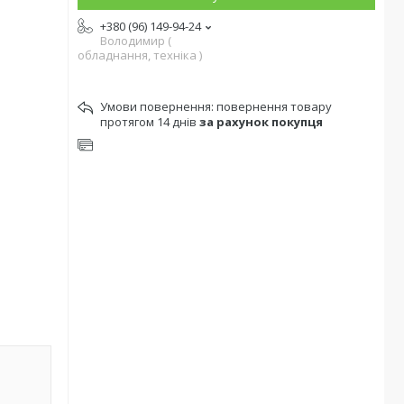
+380 (96) 149-94-24
Володимир (
обладнання, техніка )
повернення товару
протягом 14 днів
за рахунок покупця