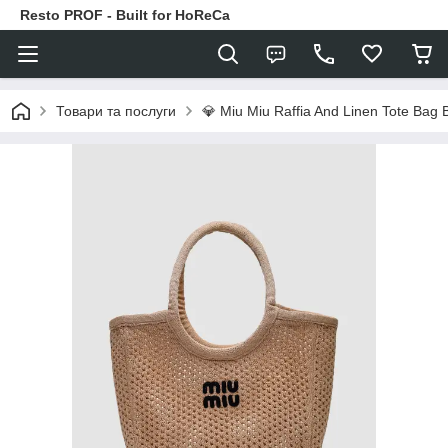
Resto PROF - Built for HoReCa
Товари та послуги
💎 Miu Miu Raffia And Linen Tote Bag 