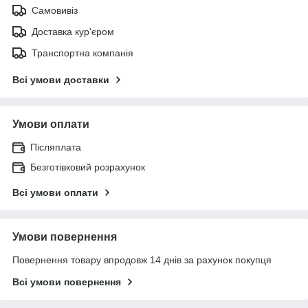
Самовивіз
Доставка кур'єром
Транспортна компанія
Всі умови доставки
Умови оплати
Післяплата
Безготівковий розрахунок
Всі умови оплати
Умови повернення
Повернення товару впродовж 14 днів за рахунок покупця
Всі умови повернення