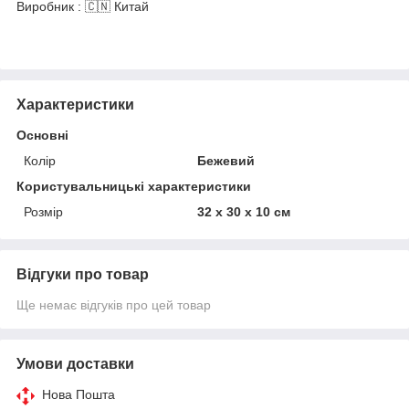
Виробник : 🇨🇳 Китай
Характеристики
Основні
Колір
Бежевий
Користувальницькі характеристики
Розмір
32 х 30 х 10 см
Відгуки про товар
Ще немає відгуків про цей товар
Умови доставки
Нова Пошта