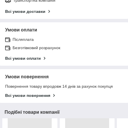
Транспортна компанія
Всі умови доставки
Умови оплати
Післяплата
Безготівковий розрахунок
Всі умови оплати
Умови повернення
Повернення товару впродовж 14 днів за рахунок покупця
Всі умови повернення
Подібні товари компанії