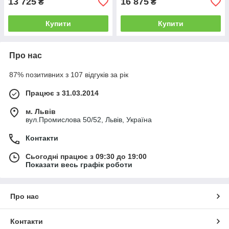
13 725
16 875
₴
₴
Купити
Купити
Про нас
87% позитивних з 107 відгуків за рік
Працює з 31.03.2014
м. Львів
вул.Промислова 50/52, Львів, Україна
Контакти
Сьогодні працює з 09:30 до 19:00
Показати весь графік роботи
Про нас
Контакти