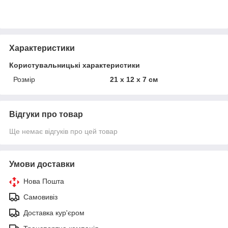
Характеристики
Користувальницькі характеристики
Розмір
21 х 12 х 7 см
Відгуки про товар
Ще немає відгуків про цей товар
Умови доставки
Нова Пошта
Самовивіз
Доставка кур'єром