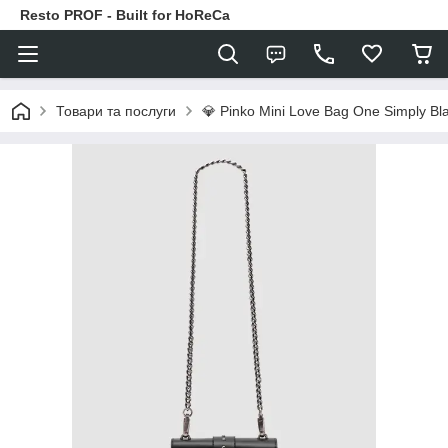
Resto PROF - Built for HoReCa
Товари та послуги
💎 Pinko Mini Love Bag One Simply Bl