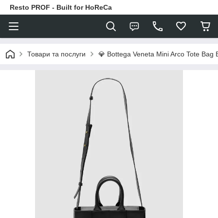
Resto PROF - Built for HoReCa
Товари та послуги
💎 Bottega Veneta Mini Arco Tote Bag 