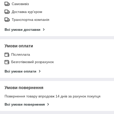
Самовивіз
Доставка кур'єром
Транспортна компанія
Всі умови доставки
Умови оплати
Післяплата
Безготівковий розрахунок
Всі умови оплати
Умови повернення
Повернення товару впродовж 14 днів за рахунок покупця
Всі умови повернення