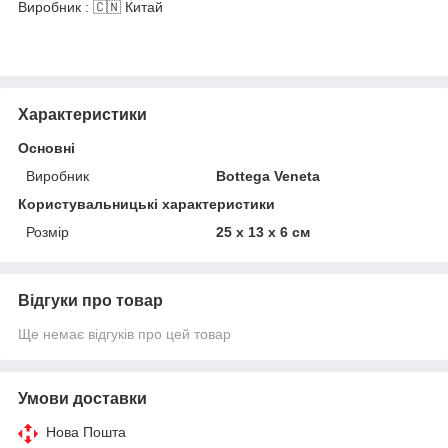
Виробник : 🇨🇳 Китай
Характеристики
Основні
Виробник
Bottega Veneta
Користувальницькі характеристики
Розмір
25 х 13 х 6 см
Відгуки про товар
Ще немає відгуків про цей товар
Умови доставки
Нова Пошта