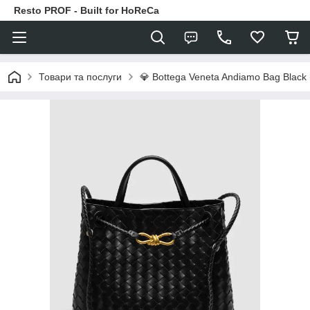
Resto PROF - Built for HoReCa
Товари та послуги
💎 Bottega Veneta Andiamo Bag Black 