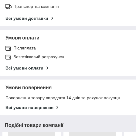
Транспортна компанія
Всі умови доставки
Умови оплати
Післяплата
Безготівковий розрахунок
Всі умови оплати
Умови повернення
Повернення товару впродовж 14 днів за рахунок покупця
Всі умови повернення
Подібні товари компанії