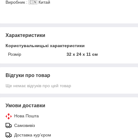
Виробник : 🇨🇳 Китай
Характеристики
Користувальницькі характеристики
Розмір
32 х 24 х 11 см
Відгуки про товар
Ще немає відгуків про цей товар
Умови доставки
Нова Пошта
Самовивіз
Доставка кур'єром