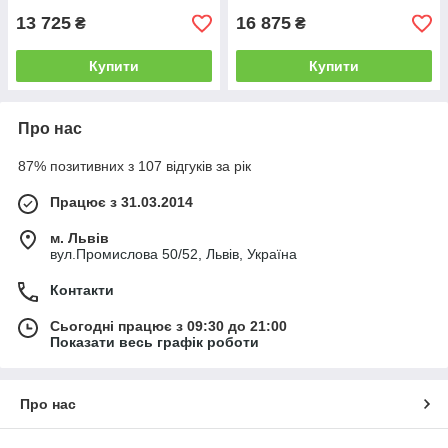
13 725
16 875
₴
₴
Купити
Купити
Про нас
87% позитивних з 107 відгуків за рік
Працює з 31.03.2014
м. Львів
вул.Промислова 50/52, Львів, Україна
Контакти
Сьогодні працює з 09:30 до 21:00
Показати весь графік роботи
Про нас