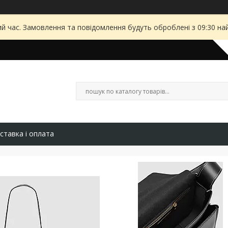
ий час. Замовлення та повідомлення будуть оброблені з 09:30 на
ставка і оплата