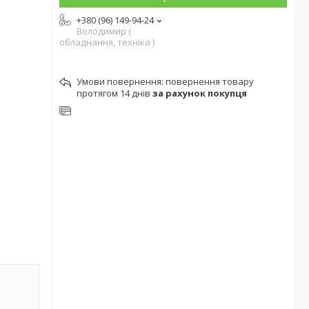
+380 (96) 149-94-24
Володимир (
обладнання, техніка )
повернення товару
протягом 14 днів
за рахунок покупця