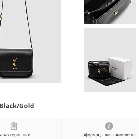
 Black/Gold
арактеристики
Інформація для замовлення