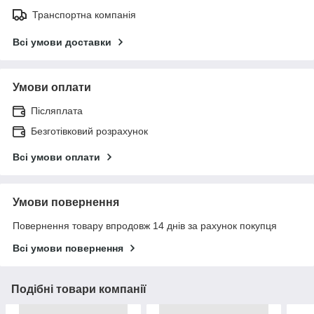
Транспортна компанія
Всі умови доставки
Умови оплати
Післяплата
Безготівковий розрахунок
Всі умови оплати
Умови повернення
Повернення товару впродовж 14 днів за рахунок покупця
Всі умови повернення
Подібні товари компанії