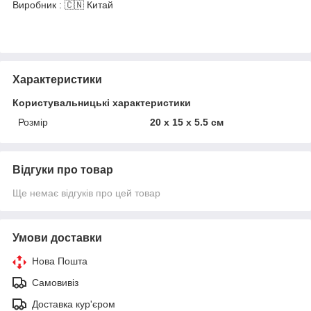
Виробник : 🇨🇳 Китай
Характеристики
Користувальницькі характеристики
Розмір
20 х 15 х 5.5 см
Відгуки про товар
Ще немає відгуків про цей товар
Умови доставки
Нова Пошта
Самовивіз
Доставка кур'єром