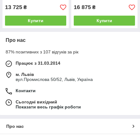
13 725
16 875
₴
₴
Купити
Купити
Про нас
87% позитивних з 107 відгуків за рік
Працює з 31.03.2014
м. Львів
вул.Промислова 50/52, Львів, Україна
Контакти
Сьогодні вихідний
Показати весь графік роботи
Про нас